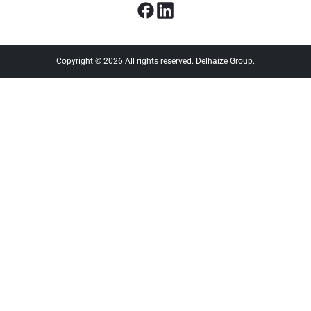
Copyright © 2026 All rights reserved. Delhaize Group.