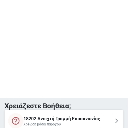
Χρειάζεστε Βοήθεια;
18202 Ανοιχτή Γραμμή Επικοινωνίας
Χρέωση βάσει παρόχου