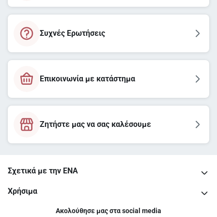
Συχνές Ερωτήσεις
Επικοινωνία με κατάστημα
Ζητήστε μας να σας καλέσουμε
Σχετικά με την ΕΝΑ
Χρήσιμα
Ακολούθησε μας στα social media