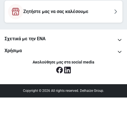
Ζητήστε μας να σας καλέσουμε
Σχετικά με την ΕΝΑ
Χρήσιμα
Ακολούθησε μας στα social media
Copyright © 2026 All rights reserved. Delhaize Group.