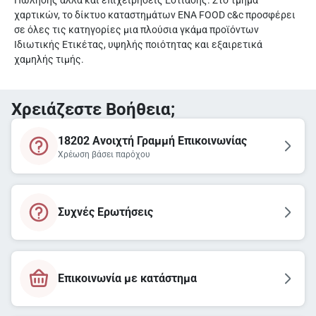
Πώλησης αλλά και επιχειρήσεις Εστίασης. Στο τμήμα
χαρτικών, το δίκτυο καταστημάτων ΕΝΑ FOOD c&c προσφέρει
σε όλες τις κατηγορίες μια πλούσια γκάμα προϊόντων
Ιδιωτικής Ετικέτας, υψηλής ποιότητας και εξαιρετικά
χαμηλής τιμής.
Χρειάζεστε Βοήθεια;
18202 Ανοιχτή Γραμμή Επικοινωνίας
Χρέωση βάσει παρόχου
Συχνές Ερωτήσεις
Επικοινωνία με κατάστημα