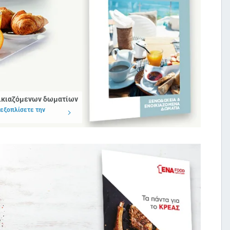
οικιαζόμενων δωματίων
 εξοπλίσετε την