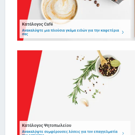
Κατάλογος Café
Ανακαλύψτε μια πλούσια γκάμα ειδών για την καφετέρια
σας
Κατάλογος Ψητοπωλείου
Ανακαλύψτε συμφέρουσες λύσεις για τον επαγγελματία