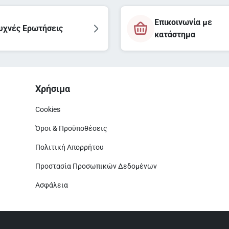
Επικοινωνία με
υχνές Ερωτήσεις
κατάστημα
Χρήσιμα
Cookies
Όροι & Προϋποθέσεις
Πολιτική Απορρήτου
Προστασία Προσωπικών Δεδομένων
Ασφάλεια