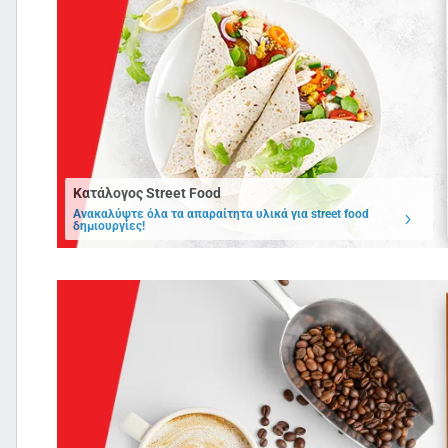
Κατάλογος Street Food
Ανακαλύψτε όλα τα απαραίτητα υλικά για street food
δημιουργίες!