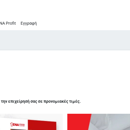
ΝΑ Profit
Εγγραφή
 την επιχείρησή σας σε προνομιακές τιμές.