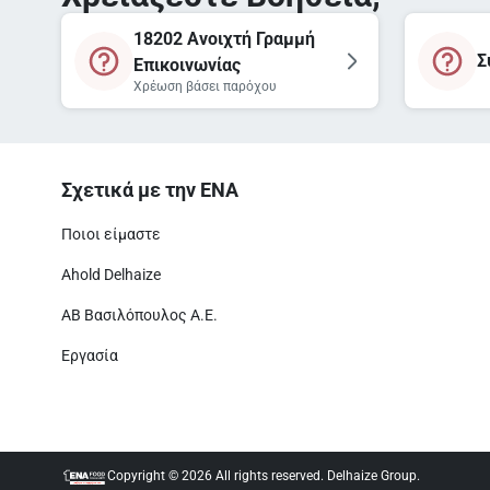
18202 Ανοιχτή Γραμμή
Σ
Επικοινωνίας
Χρέωση βάσει παρόχου
Σχετικά με την ΕΝΑ
Ποιοι είμαστε
Ahold Delhaize
ΑΒ Βασιλόπουλος Α.Ε.
Εργασία
Copyright © 2026 All rights reserved. Delhaize Group.