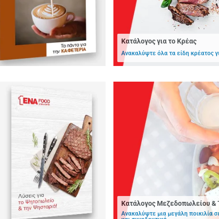
Κατάλογος για το Κρέας
Ανακαλύψτε όλα τα είδη κρέατος γι
Κατάλογος Μεζεδοπωλείου & 
Ανακαλύψτε μια μεγάλη ποικιλία σ