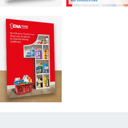
και συνοδευτικά