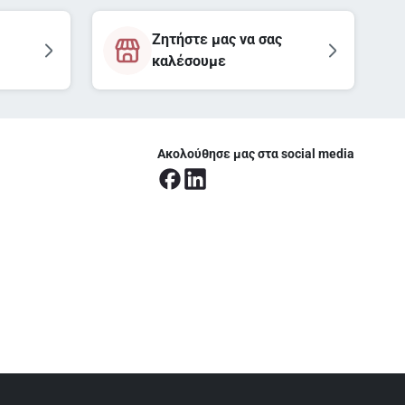
Ζητήστε μας να σας
καλέσουμε
Ακολούθησε μας στα social media