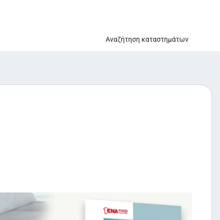
Αναζήτηση καταστημάτων