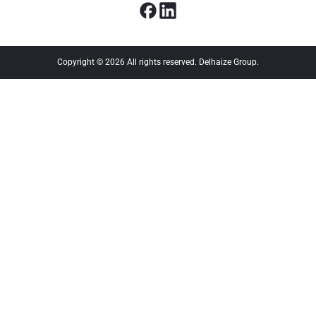
Copyright © 2026 All rights reserved. Delhaize Group.