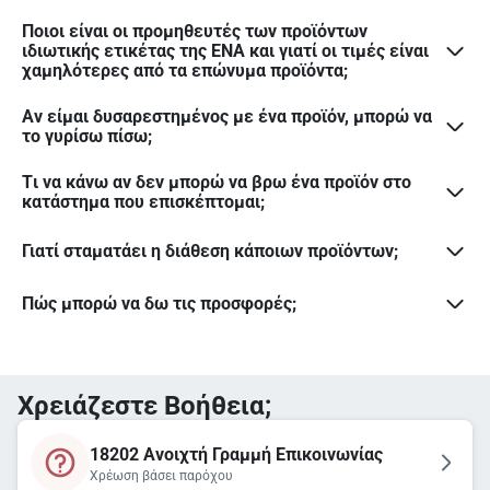
Ποιοι είναι οι προμηθευτές των προϊόντων
ιδιωτικής ετικέτας της ΕΝΑ και γιατί οι τιμές είναι
χαμηλότερες από τα επώνυμα προϊόντα;
Αν είμαι δυσαρεστημένος με ένα προϊόν, μπορώ να
το γυρίσω πίσω;
Tι να κάνω αν δεν μπορώ να βρω ένα προϊόν στο
κατάστημα που επισκέπτομαι;
Γιατί σταματάει η διάθεση κάποιων προϊόντων;
Πώς μπορώ να δω τις προσφορές;
Χρειάζεστε Βοήθεια;
18202 Ανοιχτή Γραμμή Επικοινωνίας
Χρέωση βάσει παρόχου