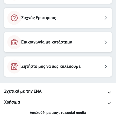
Συχνές Ερωτήσεις
Επικοινωνία με κατάστημα
Ζητήστε μας να σας καλέσουμε
Σχετικά με την ΕΝΑ
Χρήσιμα
Ακολούθησε μας στα social media