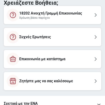
Χρειάζεστε Βοήθεια;
18202 Ανοιχτή Γραμμή Επικοινωνίας
Χρέωση βάσει παρόχου
Συχνές Ερωτήσεις
Επικοινωνία με κατάστημα
Ζητήστε μας να σας καλέσουμε
Σχετικά με την ΕΝΑ