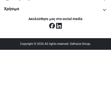
Χρήσιμα
Ακολούθησε μας στα social media
Copyright © 2026 All rights reserved. Delhaize Group.