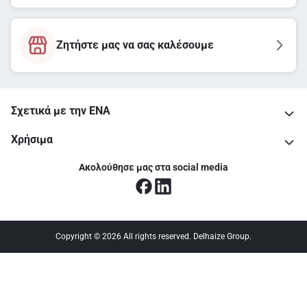
Ζητήστε μας να σας καλέσουμε
Σχετικά με την ΕΝΑ
Χρήσιμα
Ακολούθησε μας στα social media
Copyright © 2026 All rights reserved. Delhaize Group.