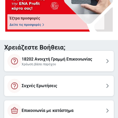
Έξτρα προσφορές
Δείτε τις προσφορές
Χρειάζεστε Βοήθεια;
18202 Ανοιχτή Γραμμή Επικοινωνίας
Χρέωση βάσει παρόχου
Συχνές Ερωτήσεις
Επικοινωνία με κατάστημα