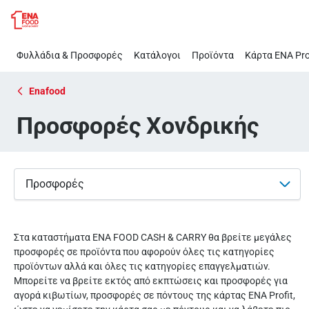
Προσφορές
Παράλειψη
Χονδρικής
Φυλλάδια & Προσφορές
Κατάλογοι
Προϊόντα
Κάρτα ΕΝΑ Pro
Enafood
Προσφορές Χονδρικής
Προσφορές
Στα καταστήματα ENA FOOD CASH & CARRY θα βρείτε μεγάλες
προσφορές σε προϊόντα που αφορούν όλες τις κατηγορίες
προϊόντων αλλά και όλες τις κατηγορίες επαγγελματιών.
Μπορείτε να βρείτε εκτός από εκπτώσεις και προσφορές για
αγορά κιβωτίων, προσφορές σε πόντους της κάρτας ΕΝΑ Profit,