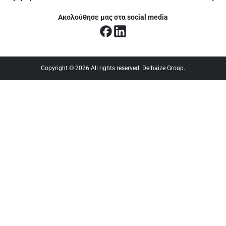
Ακολούθησε μας στα social media
Copyright © 2026 All rights reserved. Delhaize Group.