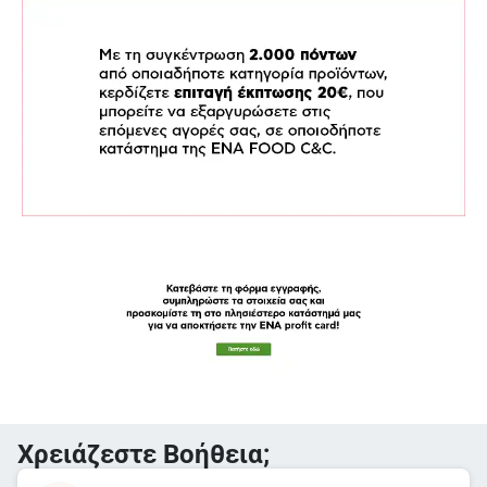
Χρειάζεστε Βοήθεια;