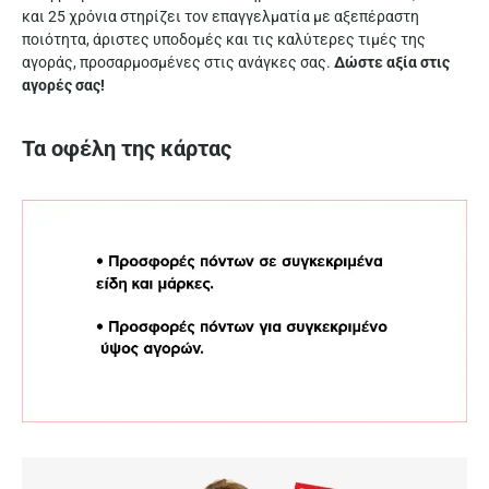
και 25 χρόνια στηρίζει τον επαγγελματία με αξεπέραστη
ποιότητα, άριστες υποδομές και τις καλύτερες τιμές της
αγοράς, προσαρμοσμένες στις ανάγκες σας.
Δώστε αξία στις
αγορές σας!
Τα οφέλη της κάρτας