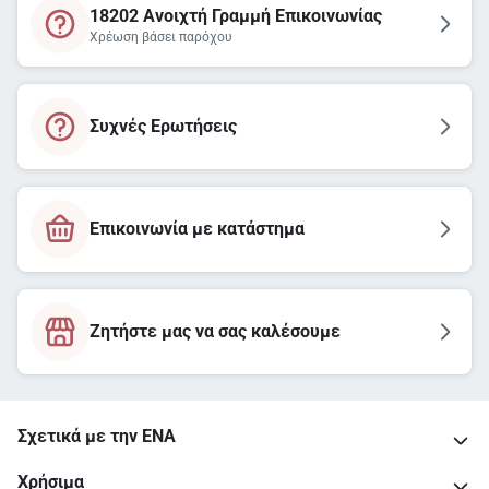
18202 Ανοιχτή Γραμμή Επικοινωνίας
Χρέωση βάσει παρόχου
Συχνές Ερωτήσεις
Επικοινωνία με κατάστημα
Ζητήστε μας να σας καλέσουμε
Σχετικά με την ΕΝΑ
Χρήσιμα