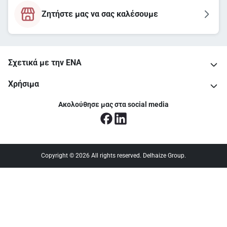
Ζητήστε μας να σας καλέσουμε
Σχετικά με την ΕΝΑ
Χρήσιμα
Ακολούθησε μας στα social media
Copyright © 2026 All rights reserved. Delhaize Group.