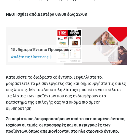
NEO! Ισχύει από Δευτέρα 03/08 έως 22/08
15νθήμερο Έντυπο Προσφορών
Φτιάξτε τις λίστες σας
Κατεβάστε το διαδραστικό έντυπο, ξεφυλλίστε το,
μοιραστείτε το με συνεργάτες σας και δημιουργήστε τις δικές
σας λίστες. Με το «Αποστολή λίστας» μπορείτε να στείλετε
τις λίστες των προϊόντων που σας ενδιαφέρουν στο
κατάστημα της επιλογής σας για ακόμα πιο άμεση
εξυπηρέτηση.
Σε περίπτωση διαφοροποιήσεων από το εκτυπωμένο έντυπο,
ισχύουν οι τιμές, οι προσφορές και οι περιγραφές των
προϊόντων, όπως απεικονίζονται στο ηλεκτρονικό έντυπο.