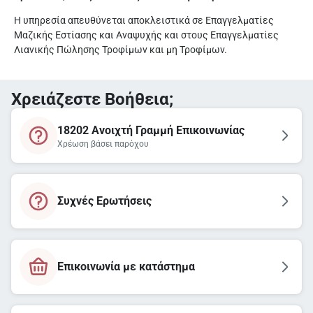
Η υπηρεσία απευθύνεται αποκλειστικά σε Επαγγελματίες
Μαζικής Εστίασης και Αναψυχής και στους Επαγγελματίες
Λιανικής Πώλησης Τροφίμων και μη Τροφίμων.
Χρειάζεστε Βοήθεια;
18202 Ανοιχτή Γραμμή Επικοινωνίας
Χρέωση βάσει παρόχου
Συχνές Ερωτήσεις
Επικοινωνία με κατάστημα