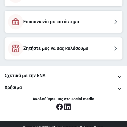
Επικοινωνία με κατάστημα
Ζητήστε μας να σας καλέσουμε
Σχετικά με την ΕΝΑ
Χρήσιμα
Ακολούθησε μας στα social media