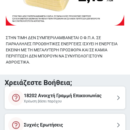
ΣΤΗΝ ΤΙΜΗ ΔΕΝ ΣΥΜΠΕΡΙΛΑΜΒΑΝΕΤΑΙ Ο Φ.Π.Α. ΣΕ
ΠΑΡΑΛΛΗΛΕΣ ΠΡΟΩΘΗΤΙΚΕΣ ΕΝΕΡΓΕΙΕΣ ΙΣΧΥΕΙ Η ΕΝΕΡΓΕΙΑ
ΕΚΕΙΝΗ ΜΕ ΤΗ ΜΕΓΑΛΥΤΕΡΗ ΠΡΟΣΦΟΡΑ ΚΑΙ ΣΕ ΚΑΜΙΑ
ΠΕΡΙΠΤΩΣΗ ΔΕΝ ΜΠΟΡΟΥΝ ΝΑ ΣΥΝΥΠΟΛΟΓΙΣΤΟΥΝ
ΑΘΡΟΙΣΤΙΚΑ.
Χρειάζεστε Βοήθεια;
18202 Ανοιχτή Γραμμή Επικοινωνίας
Χρέωση βάσει παρόχου
Συχνές Ερωτήσεις