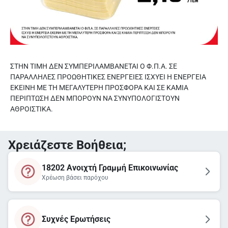
ΣΤΗΝ ΤΙΜΗ ΔΕΝ ΣΥΜΠΕΡΙΛΑΜΒΑΝΕΤΑΙ Ο Φ.Π.Α. ΣΕ
ΠΑΡΑΛΛΗΛΕΣ ΠΡΟΩΘΗΤΙΚΕΣ ΕΝΕΡΓΕΙΕΣ ΙΣΧΥΕΙ Η ΕΝΕΡΓΕΙΑ
ΕΚΕΙΝΗ ΜΕ ΤΗ ΜΕΓΑΛΥΤΕΡΗ ΠΡΟΣΦΟΡΑ ΚΑΙ ΣΕ ΚΑΜΙΑ
ΠΕΡΙΠΤΩΣΗ ΔΕΝ ΜΠΟΡΟΥΝ ΝΑ ΣΥΝΥΠΟΛΟΓΙΣΤΟΥΝ
ΑΘΡΟΙΣΤΙΚΑ.
Χρειάζεστε Βοήθεια;
18202 Ανοιχτή Γραμμή Επικοινωνίας
Χρέωση βάσει παρόχου
Συχνές Ερωτήσεις