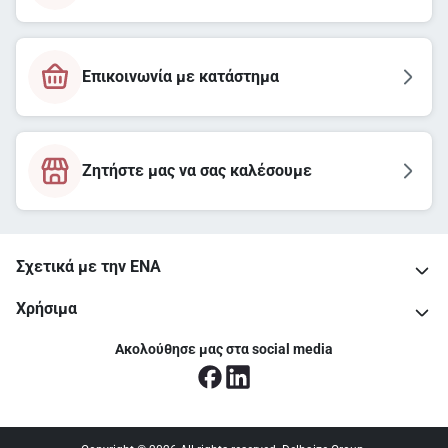
Επικοινωνία με κατάστημα
Ζητήστε μας να σας καλέσουμε
Σχετικά με την ΕΝΑ
Χρήσιμα
Ακολούθησε μας στα social media