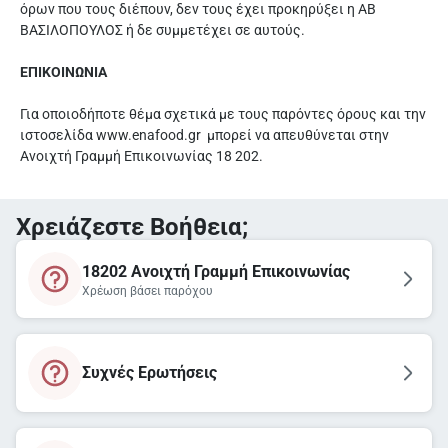
όρων που τους διέπουν, δεν τους έχει προκηρύξει η ΑΒ
ΒΑΣΙΛΟΠΟΥΛΟΣ ή δε συμμετέχει σε αυτούς.
ΕΠΙΚΟΙΝΩΝΙΑ
Για οποιοδήποτε θέμα σχετικά με τους παρόντες όρους και την
ιστοσελίδα www.enafood.gr μπορεί να απευθύνεται στην
Ανοιχτή Γραμμή Επικοινωνίας 18 202.
Χρειάζεστε Βοήθεια;
18202 Ανοιχτή Γραμμή Επικοινωνίας
Χρέωση βάσει παρόχου
Συχνές Ερωτήσεις