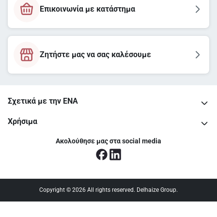
Επικοινωνία με κατάστημα
Ζητήστε μας να σας καλέσουμε
Σχετικά με την ΕΝΑ
Χρήσιμα
Ακολούθησε μας στα social media
Copyright © 2026 All rights reserved. Delhaize Group.