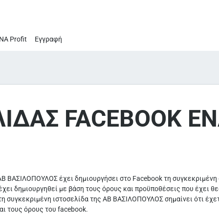
ΝΑ Profit
Εγγραφή
ΛΙΔΑΣ FACEBOOK EN
ΑΒ ΒΑΣΙΛΟΠΟΥΛΟΣ έχει δημιουργήσει στο Facebook τη συγκεκριμένη σ
έχει δημιουργηθεί με βάση τους όρους και προϋποθέσεις που έχει θε
η συγκεκριμένη ιστοσελίδα της ΑΒ ΒΑΣΙΛΟΠΟΥΛΟΣ σημαίνει ότι έχετ
αι τους όρους του facebook.