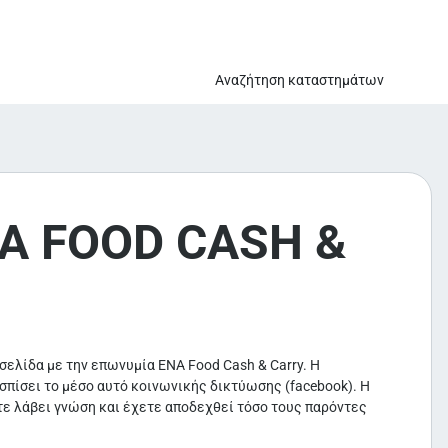
Αναζήτηση καταστημάτων
A FOOD CASH &
ελίδα με την επωνυμία ENA Food Cash & Carry. Η
σπίσει το μέσο αυτό κοινωνικής δικτύωσης (facebook). Η
ε λάβει γνώση και έχετε αποδεχθεί τόσο τους παρόντες