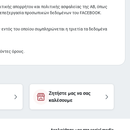
λιτικής απορρήτου και πολιτικής ασφαλείας της ΑΒ, όπως
ην επεξεργασία προσωπικών δεδομένων του FACEBOOK.
υς εντός του οποίου συμπληρώνεται η τριετία τα δεδομένα
ρόντες όρους.
Ζητήστε μας να σας
καλέσουμε