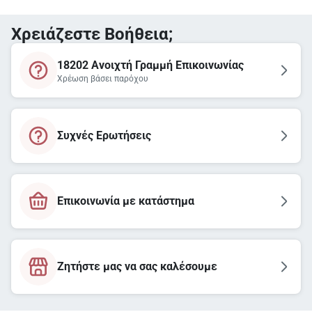
Χρειάζεστε Βοήθεια;
18202 Ανοιχτή Γραμμή Επικοινωνίας
Χρέωση βάσει παρόχου
Συχνές Ερωτήσεις
Επικοινωνία με κατάστημα
Ζητήστε μας να σας καλέσουμε