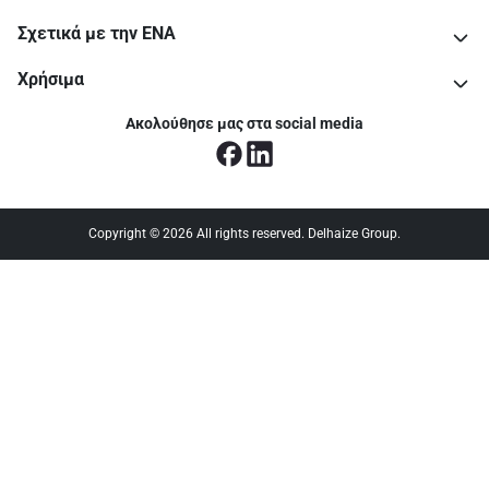
Σχετικά με την ΕΝΑ
Χρήσιμα
Ακολούθησε μας στα social media
Copyright © 2026 All rights reserved. Delhaize Group.