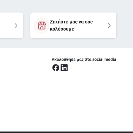
Ζητήστε μας να σας
καλέσουμε
Ακολούθησε μας στα social media