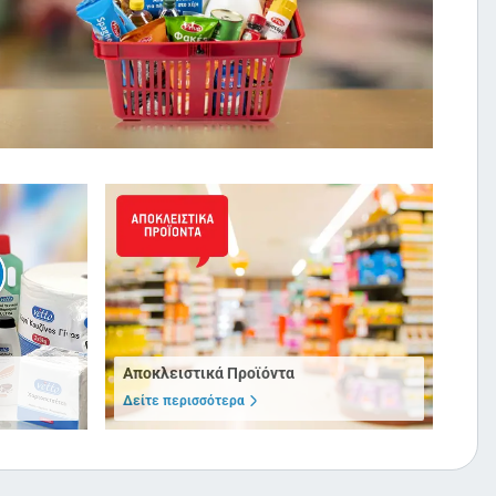
Αποκλειστικά Προϊόντα
Δείτε περισσότερα