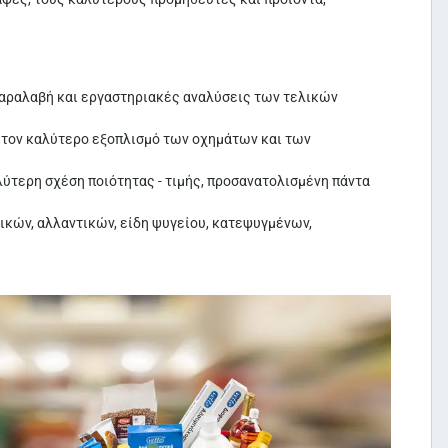
αραλαβή και εργαστηριακές αναλύσεις των τελικών
 τον καλύτερο εξοπλισμό των οχημάτων και των
λύτερη σχέση ποιότητας - τιμής, προσανατολισμένη πάντα
ικών, αλλαντικών, είδη ψυγείου, κατεψυγμένων,