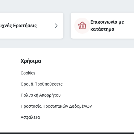
Επικοινωνία με
υχνές Ερωτήσεις
κατάστημα
Χρήσιμα
Cookies
Όροι & Προϋποθέσεις
Πολιτική Απορρήτου
Προστασία Προσωπικών Δεδομένων
Ασφάλεια