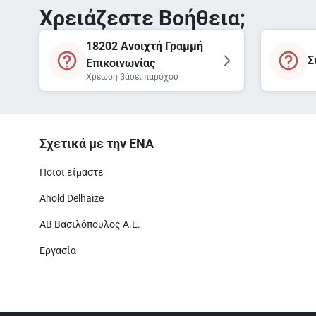
Χρειάζεστε Βοήθεια;
18202 Ανοιχτή Γραμμή
Σ
Επικοινωνίας
Χρέωση βάσει παρόχου
Σχετικά με την ΕΝΑ
Ποιοι είμαστε
Ahold Delhaize
ΑΒ Βασιλόπουλος Α.Ε.
Εργασία