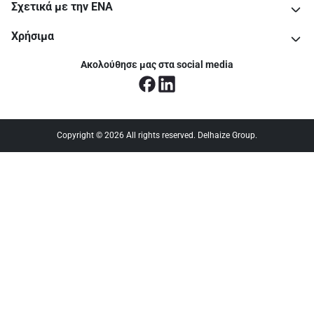
Σχετικά με την ΕΝΑ
Χρήσιμα
Ακολούθησε μας στα social media
Copyright © 2026 All rights reserved. Delhaize Group.