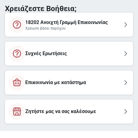
Χρειάζεστε Βοήθεια;
18202 Ανοιχτή Γραμμή Επικοινωνίας
Χρέωση βάσει παρόχου
Συχνές Ερωτήσεις
Επικοινωνία με κατάστημα
Ζητήστε μας να σας καλέσουμε