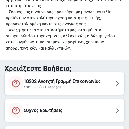
καταστημάτων μας.
· Σκοπός μας είναι να σας προσφέρουμε μεγάλη ποικιλία
προϊόντων στην καλύτερη σχέση ποιότητας - τιμής,
προσανατολισμένη πάντα στις ανάγκες σας.
· Αναζητήστε τα στα καταστήματά μας, στα τμήματα
οπωροπωλείου, τυροκομικών, αλλαντικών, ειδών ψυγείου,
κατεψυγμένων, τυποποιημένων τροφίμων, χαρτικών,
απορρυπαντικών και καλλυντικών.
Χρειάζεστε Βοήθεια;
18202 Ανοιχτή Γραμμή Επικοινωνίας
Χρέωση βάσει παρόχου
Συχνές Ερωτήσεις