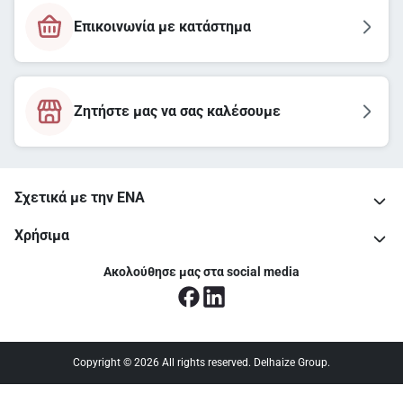
Επικοινωνία με κατάστημα
Ζητήστε μας να σας καλέσουμε
Σχετικά με την ΕΝΑ
Χρήσιμα
Ακολούθησε μας στα social media
Copyright © 2026 All rights reserved. Delhaize Group.