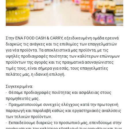
Στην ΕΝΑ FOOD CASH & CARRY, εξειδικευμένη ομάδα ερευνά
διαρκώς τις ανάγκες και τις επιθυμίες των επαγγελματιών
για νέα προϊόντα. Tα αποκλειστικά μας προϊόντα, με τις
υψηλές προδιαγραφές ποιότητας των καλύτερων επώνυμων
προϊόντων της αγοράς και τις πραγματικά ασυναγώνιστες
τιμές τους, είναι σήμερα για εσάς, τους επαγγελματίες
πελάτες μας, η ιδανική επιλογή.
Συγκεκριμένα:
· Θέσαμε προδιαγραφές ποιότητας και ασφάλειας στους
προμηθευτές μας.
· Πραγματοποιούμε συνεχείς ελέγχους κατά την πρωτογενή
παραγωγή και παραλαβή καθώς και εργαστηριακές αναλύσεις
των τελικών προϊόντων.
· Εκπαιδεύουμε διαρκώς το προσωπικό μας, επενδύουμε στην
οργάνωση και τον καλύτερο εξοπλισμό των οχημάτων και των