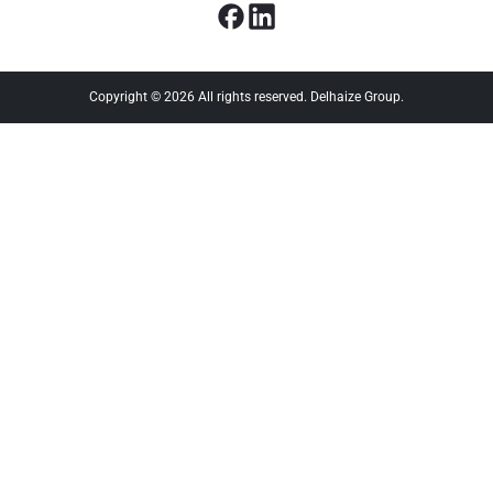
Copyright © 2026 All rights reserved. Delhaize Group.