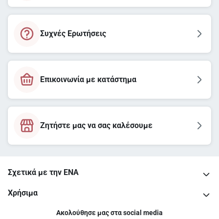
Συχνές Ερωτήσεις
Επικοινωνία με κατάστημα
Ζητήστε μας να σας καλέσουμε
Σχετικά με την ΕΝΑ
Χρήσιμα
Ακολούθησε μας στα social media