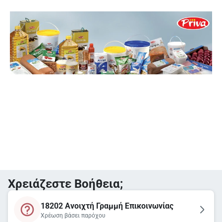
Χρειάζεστε Βοήθεια;
18202 Ανοιχτή Γραμμή Επικοινωνίας
Χρέωση βάσει παρόχου